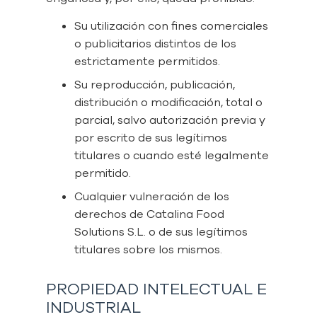
Su utilización con fines comerciales
o publicitarios distintos de los
estrictamente permitidos.
Su reproducción, publicación,
distribución o modificación, total o
parcial, salvo autorización previa y
por escrito de sus legítimos
titulares o cuando esté legalmente
permitido.
Cualquier vulneración de los
derechos de Catalina Food
Solutions S.L. o de sus legítimos
titulares sobre los mismos.
PROPIEDAD INTELECTUAL E
INDUSTRIAL