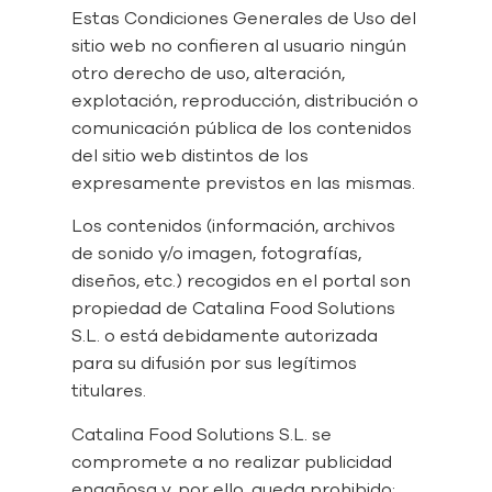
Estas Condiciones Generales de Uso del
sitio web no confieren al usuario ningún
otro derecho de uso, alteración,
explotación, reproducción, distribución o
comunicación pública de los contenidos
del sitio web distintos de los
expresamente previstos en las mismas.
Los contenidos (información, archivos
de sonido y/o imagen, fotografías,
diseños, etc.) recogidos en el portal son
propiedad de Catalina Food Solutions
S.L. o está debidamente autorizada
para su difusión por sus legítimos
titulares.
Catalina Food Solutions S.L. se
compromete a no realizar publicidad
engañosa y, por ello, queda prohibido: