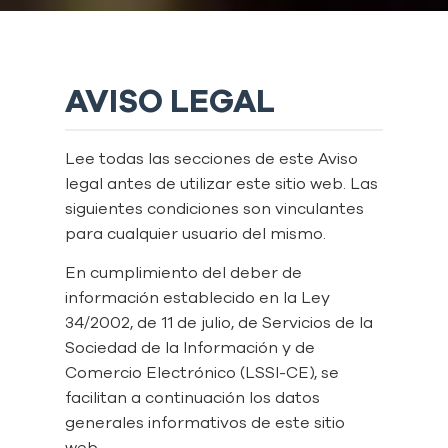
AVISO LEGAL
Lee todas las secciones de este Aviso
legal antes de utilizar este sitio web. Las
siguientes condiciones son vinculantes
para cualquier usuario del mismo.
En cumplimiento del deber de
información establecido en la Ley
34/2002, de 11 de julio, de Servicios de la
Sociedad de la Información y de
Comercio Electrónico (LSSI-CE), se
facilitan a continuación los datos
generales informativos de este sitio