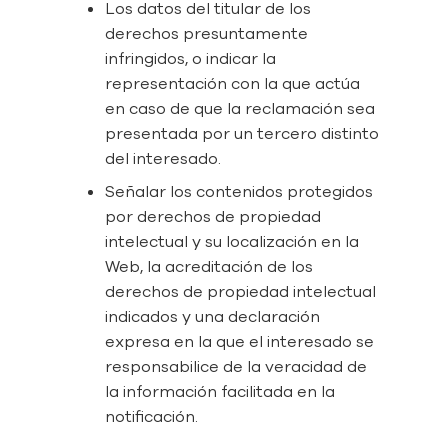
Los datos del titular de los
derechos presuntamente
infringidos, o indicar la
representación con la que actúa
en caso de que la reclamación sea
presentada por un tercero distinto
del interesado.
Señalar los contenidos protegidos
por derechos de propiedad
intelectual y su localización en la
Web, la acreditación de los
derechos de propiedad intelectual
indicados y una declaración
expresa en la que el interesado se
responsabilice de la veracidad de
la información facilitada en la
notificación.