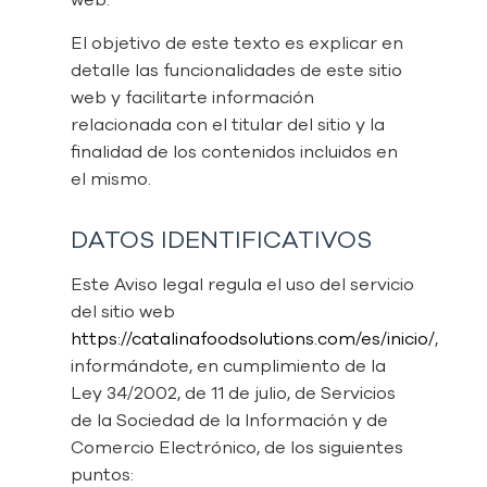
web.
El objetivo de este texto es explicar en
detalle las funcionalidades de este sitio
web y facilitarte información
relacionada con el titular del sitio y la
finalidad de los contenidos incluidos en
el mismo.
DATOS IDENTIFICATIVOS
Este Aviso legal regula el uso del servicio
del sitio web
https://catalinafoodsolutions.com/es/inicio/
,
informándote, en cumplimiento de la
Ley 34/2002, de 11 de julio, de Servicios
de la Sociedad de la Información y de
Comercio Electrónico, de los siguientes
puntos: