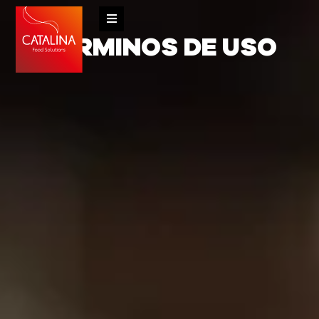
TÉRMINOS DE USO