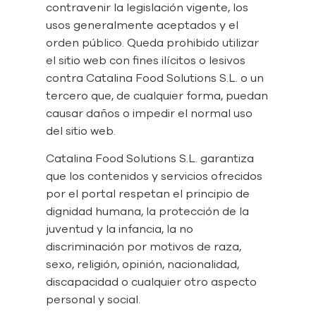
contravenir la legislación vigente, los
usos generalmente aceptados y el
orden público. Queda prohibido utilizar
el sitio web con fines ilícitos o lesivos
contra Catalina Food Solutions S.L. o un
tercero que, de cualquier forma, puedan
causar daños o impedir el normal uso
del sitio web.
Catalina Food Solutions S.L. garantiza
que los contenidos y servicios ofrecidos
por el portal respetan el principio de
dignidad humana, la protección de la
juventud y la infancia, la no
discriminación por motivos de raza,
sexo, religión, opinión, nacionalidad,
discapacidad o cualquier otro aspecto
personal y social.